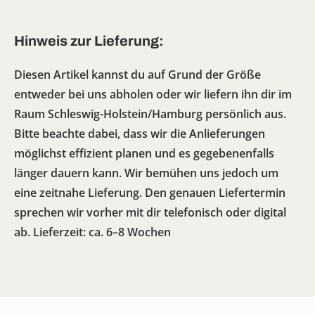
Hinweis zur Lieferung:
Diesen Artikel kannst du auf Grund der Größe
entweder bei uns abholen oder wir liefern ihn dir im
Raum Schleswig-Holstein/Hamburg persönlich aus.
Bitte beachte dabei, dass wir die Anlieferungen
möglichst effizient planen und es gegebenenfalls
länger dauern kann. Wir bemühen uns jedoch um
eine zeitnahe Lieferung. Den genauen Liefertermin
sprechen wir vorher mit dir telefonisch oder digital
ab. Lieferzeit: ca. 6–8 Wochen