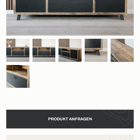
PRODUKT ANFRAGEN