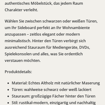
authentisches Möbelstück, das jedem Raum
Charakter verleiht.
Wählen Sie zwischen
schwarzen oder weißen Türen
,
um Ihr Sideboard perfekt an Ihr Wohnambiente
anzupassen – zeitlos elegant oder modern
minimalistisch. Hinter den Türen verbirgt sich
ausreichend Stauraum für Mediengeräte, DVDs,
Spielekonsolen und alles, was Sie ordentlich
verstauen möchten.
Produktdetails:
Material: Echtes Altholz mit natürlicher Maserung
Türen: wahlweise schwarz oder weiß lackiert
Stauraum: großzügige Fächer hinter den Türen
Stil: rustikal-modern, einzigartig und nachhaltig