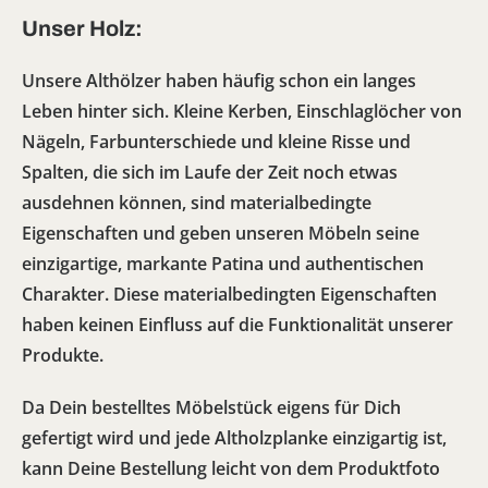
Unser Holz:
Unsere Althölzer haben häufig schon ein langes
Leben hinter sich. Kleine Kerben, Einschlaglöcher von
Nägeln, Farbunterschiede und kleine Risse und
Spalten, die sich im Laufe der Zeit noch etwas
ausdehnen können, sind materialbedingte
Eigenschaften und geben unseren Möbeln seine
einzigartige, markante Patina und authentischen
Charakter. Diese materialbedingten Eigenschaften
haben keinen Einfluss auf die Funktionalität unserer
Produkte.
Da Dein bestelltes Möbelstück eigens für Dich
gefertigt wird und jede Altholzplanke einzigartig ist,
kann Deine Bestellung leicht von dem Produktfoto