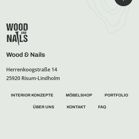
Wood & Nails
Herrenkoogstraße 14
25920 Risum-Lindholm
INTERIOR KONZEPTE
MÖBELSHOP
PORTFOLIO
ÜBER UNS
KONTAKT
FAQ