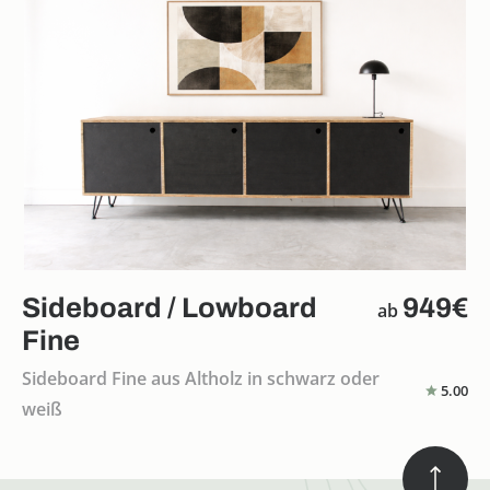
Sideboard / Lowboard
949€
ab
Fine
Sideboard Fine aus Altholz in schwarz oder
5.00
weiß