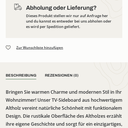
Abholung oder Lieferung?
Dieses Produkt stellen wir nur auf Anfrage her
und du kannst es entweder bei uns abholen oder
es wird per Spedition geliefert.
Zur Wunschliste hinzufügen
BESCHREIBUNG
REZENSIONEN (0)
Bringen Sie warmen Charme und modernen Stil in Ihr
Wohnzimmer! Unser TV-Sideboard aus hochwertigem
Altholz vereint natürliche Schönheit mit funktionalem
Design. Die rustikale Oberfläche des Altholzes erzählt
ihre eigene Geschichte und sorgt für ein einzigartiges,