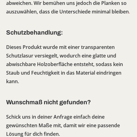
abweichen. Wir bemühen uns jedoch die Planken so
auszuwählen, dass die Unterschiede minimal bleiben
.
Schutzbehandlung:
Dieses Produkt wurde mit einer transparenten
Schutzlasur versiegelt, wodurch eine glatte und
abwischbare Holzoberfläche entsteht, sodass kein
Staub und Feuchtigkeit in das Material eindringen
kann.
Wunschmaß nicht gefunden?
Schick uns in deiner Anfrage einfach deine
gewünschten Maße mit, damit wir eine passende
Lösung für dich finden.