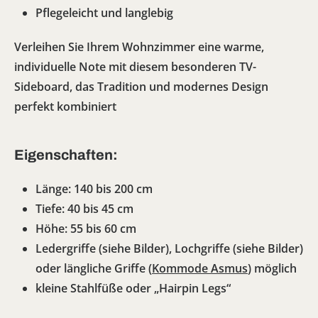
Pflegeleicht und langlebig
Verleihen Sie Ihrem Wohnzimmer eine warme,
individuelle Note mit diesem besonderen TV-
Sideboard, das Tradition und modernes Design
perfekt kombiniert
Eigenschaften:
Länge: 140 bis 200 cm
Tiefe: 40 bis 45 cm
Höhe: 55 bis 60 cm
Ledergriffe (siehe Bilder), Lochgriffe (siehe Bilder)
oder längliche Griffe (
Kommode Asmus
) möglich
kleine Stahlfüße oder „Hairpin Legs“