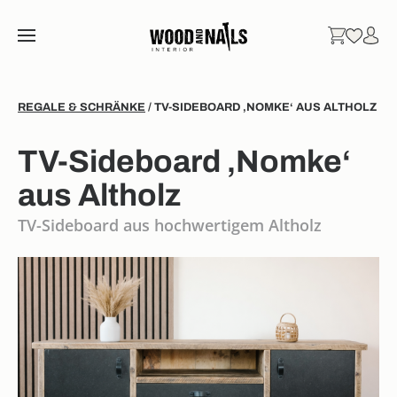
REGALE & SCHRÄNKE
/ TV-SIDEBOARD ‚NOMKE‘ AUS ALTHOLZ
TV-Sideboard ‚Nomke‘
aus Altholz
TV-Sideboard aus hochwertigem Altholz