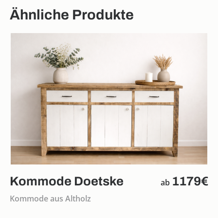
Ähnliche Produkte
Kommode Doetske
1179€
ab
Kommode aus Altholz