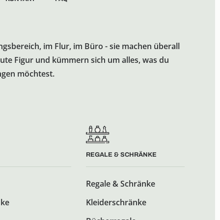
gen möchtest.
REGALE & SCHRÄNKE
Regale & Schränke
nke
Kleiderschränke