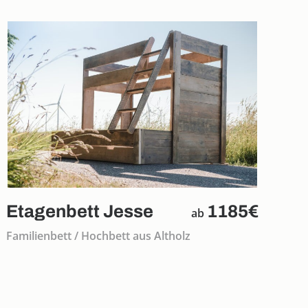
Etagenbett Jesse
1185€
ab
Familienbett / Hochbett aus Altholz