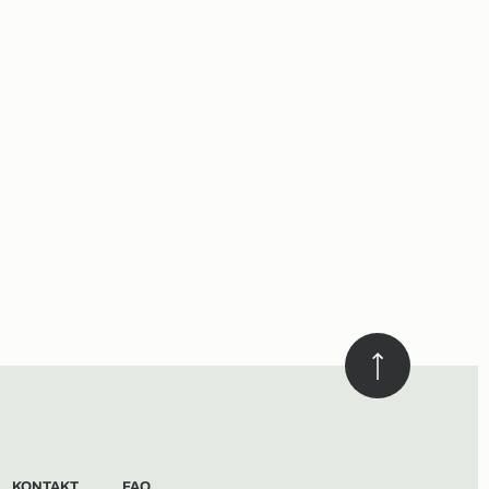
KONTAKT
FAQ