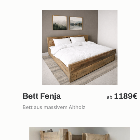
Bett Fenja
1189€
ab
Bett aus massivem Altholz