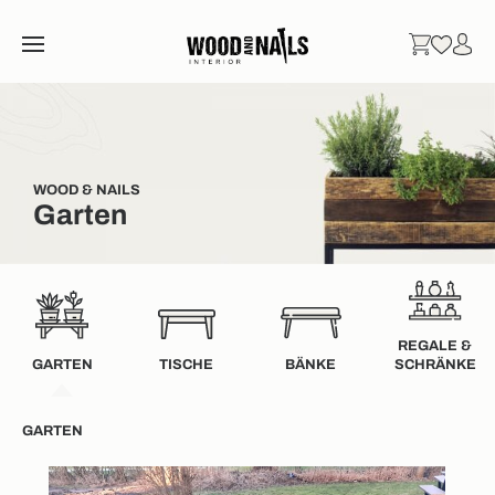
WOOD & NAILS
Garten
REGALE &
GARTEN
TISCHE
BÄNKE
SCHRÄNKE
GARTEN