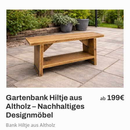
Gartenbank Hiltje aus
199€
ab
Altholz – Nachhaltiges
Designmöbel
Bank Hiltje aus Altholz