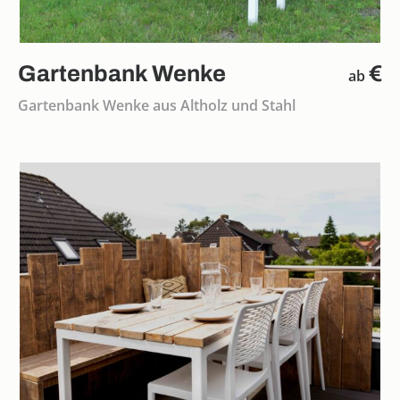
Gartenbank Wenke
€
ab
Gartenbank Wenke aus Altholz und Stahl