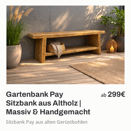
Gartenbank Pay
299€
ab
Sitzbank aus Altholz |
Massiv & Handgemacht
Sitzbank Pay aus alten Gerüstbohlen