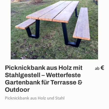
Picknickbank aus Holz mit
€
ab
Stahlgestell – Wetterfeste
Gartenbank für Terrasse &
Outdoor
Picknickbank aus Holz und Stahl