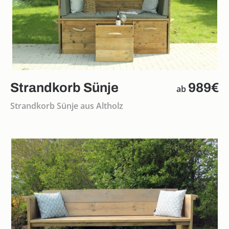
Strandkorb Sünje
989€
ab
Strandkorb Sünje aus Altholz