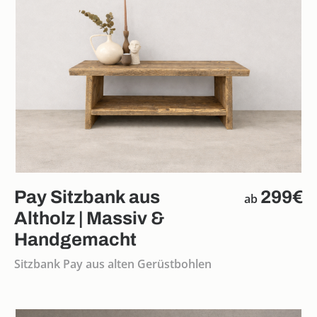
Pay Sitzbank aus
299€
ab
Altholz | Massiv &
Handgemacht
Sitzbank Pay aus alten Gerüstbohlen