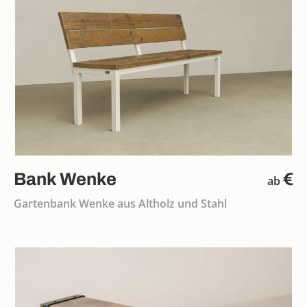
Bank Wenke
€
ab
Gartenbank Wenke aus Altholz und Stahl