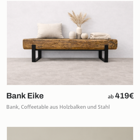
Bank Eike
419€
ab
Bank, Coffeetable aus Holzbalken und Stahl