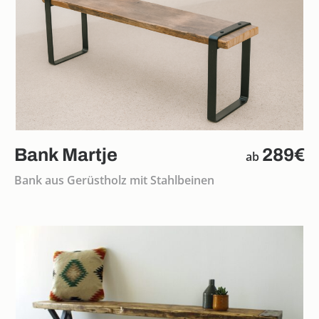
Bank Martje
289€
ab
Bank aus Gerüstholz mit Stahlbeinen