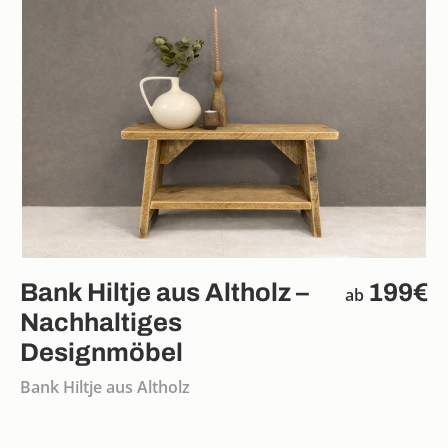
Bank Hiltje aus Altholz –
199€
ab
Nachhaltiges
Designmöbel
Bank Hiltje aus Altholz