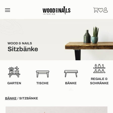
WOOD & NAILS
Sitzbänke
REGALE &
GARTEN
TISCHE
BÄNKE
SCHRÄNKE
BÄNKE
/ SITZBÄNKE