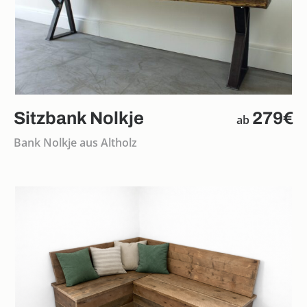
Sitzbank Nolkje
279€
ab
Bank Nolkje aus Altholz