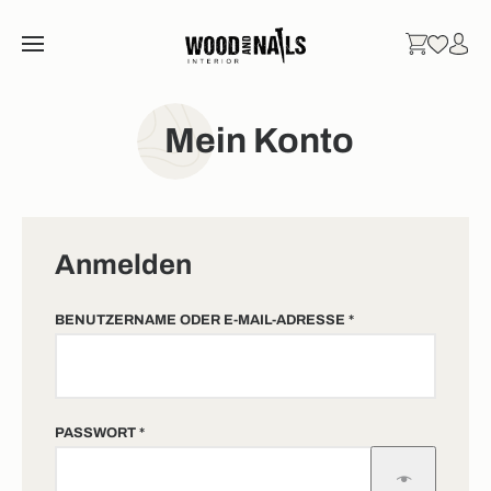
Mein Konto
Anmelden
ERFORDERLICH
BENUTZERNAME ODER E-MAIL-ADRESSE
*
ERFORDERLICH
PASSWORT
*