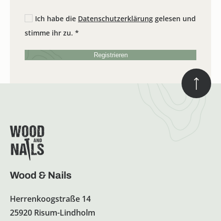
Ich habe die
Datenschutzerklärung
gelesen und
stimme ihr zu.
*
Registrieren
Wood & Nails
Herrenkoogstraße 14
25920 Risum-Lindholm