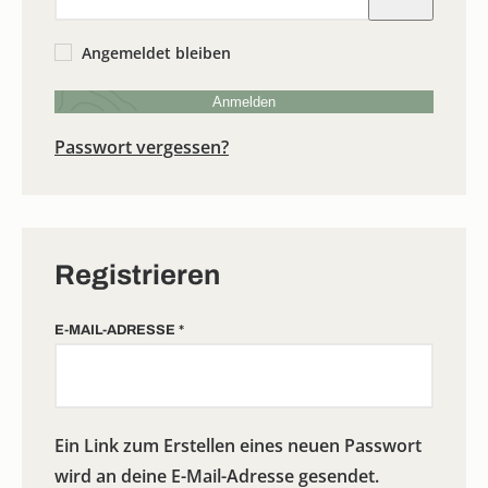
Angemeldet bleiben
Anmelden
Passwort vergessen?
Registrieren
ERFORDERLICH
E-MAIL-ADRESSE
*
Ein Link zum Erstellen eines neuen Passwort
wird an deine E-Mail-Adresse gesendet.