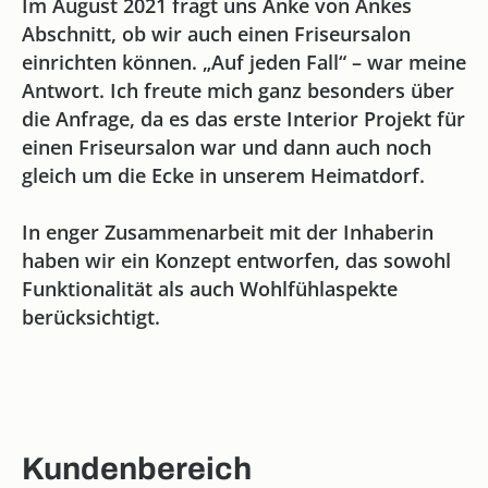
Im August 2021 fragt uns Anke von Ankes
Abschnitt, ob wir auch einen Friseursalon
einrichten können. „Auf jeden Fall“ – war meine
Antwort. Ich freute mich ganz besonders über
die Anfrage, da es das erste Interior Projekt für
einen Friseursalon war und dann auch noch
gleich um die Ecke in unserem Heimatdorf.
In enger Zusammenarbeit mit der Inhaberin
haben wir ein Konzept entworfen, das sowohl
Funktionalität als auch Wohlfühlaspekte
berücksichtigt.
Kundenbereich