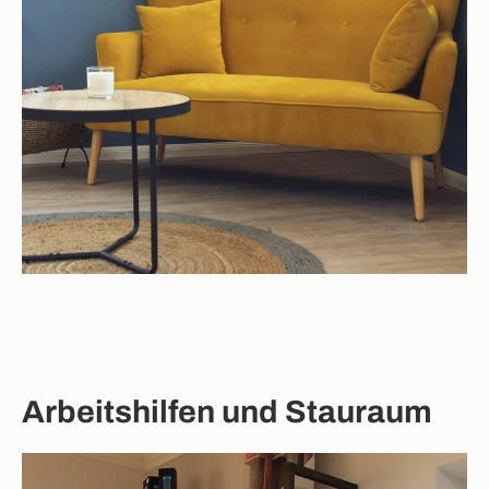
Arbeitshilfen und Stauraum