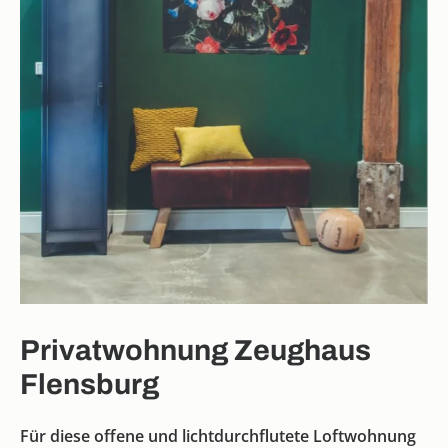
Privatwohnung Zeughaus
Flensburg
Für diese offene und lichtdurchflutete Loftwohnung