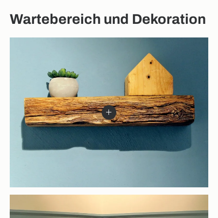
Wartebereich und Dekoration