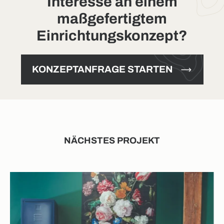
Interesse an einem
maßgefertigtem
Einrichtungskonzept?
KONZEPTANFRAGE STARTEN
NÄCHSTES PROJEKT