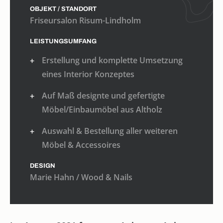
OBJEKT / STANDORT
Friseursalon Risum-Lindholm
LEISTUNGSUMFANG
Erstellung und komplette Umsetzung
eines Interior Konzeptes
Auf Maß designte und gefertigte
Möbel/Einbaumöbel aus Altholz
Auswahl & Bestellung aller weiteren
Möbel & Accessoires
DESIGN
Marie Hahn / Wood & Nails