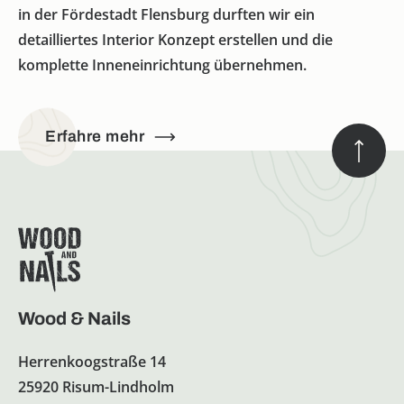
in der Fördestadt Flensburg durften wir ein
detailliertes Interior Konzept erstellen und die
komplette Inneneinrichtung übernehmen.
Erfahre mehr
Wood & Nails
Herrenkoogstraße 14
25920 Risum-Lindholm