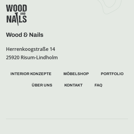
Wood & Nails
Herrenkoogstraße 14
25920 Risum-Lindholm
INTERIOR KONZEPTE
MÖBELSHOP
PORTFOLIO
ÜBER UNS
KONTAKT
FAQ