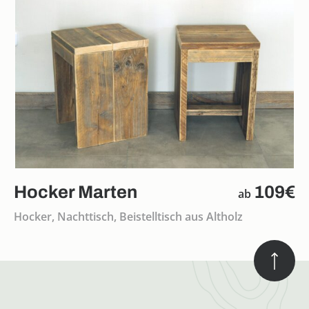
Hocker Marten
109€
ab
Hocker, Nachttisch, Beistelltisch aus Altholz