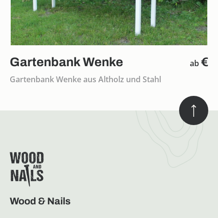
Gartenbank Wenke
€
ab
Gartenbank Wenke aus Altholz und Stahl
Wood & Nails