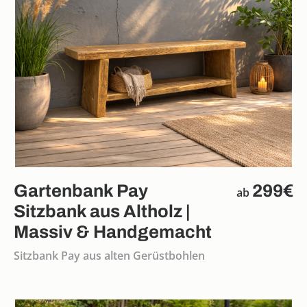
Gartenbank Pay
299€
ab
Sitzbank aus Altholz |
Massiv & Handgemacht
Sitzbank Pay aus alten Gerüstbohlen