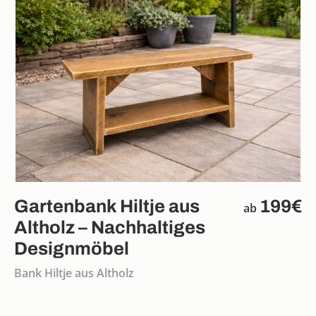
Gartenbank Hiltje aus
199€
ab
Altholz – Nachhaltiges
Designmöbel
Bank Hiltje aus Altholz