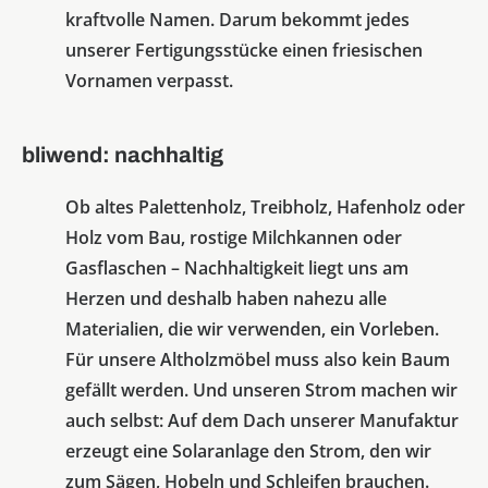
kraftvolle Namen. Darum bekommt jedes
unserer Fertigungsstücke einen friesischen
Vornamen verpasst.
bliwend: nachhaltig
Ob altes Palettenholz, Treibholz, Hafenholz oder
Holz vom Bau, rostige Milchkannen oder
Gasflaschen – Nachhaltigkeit liegt uns am
Herzen und deshalb haben nahezu alle
Materialien, die wir verwenden, ein Vorleben.
Für unsere Altholzmöbel muss also kein Baum
gefällt werden. Und unseren Strom machen wir
auch selbst: Auf dem Dach unserer Manufaktur
erzeugt eine Solaranlage den Strom, den wir
zum Sägen, Hobeln und Schleifen brauchen.