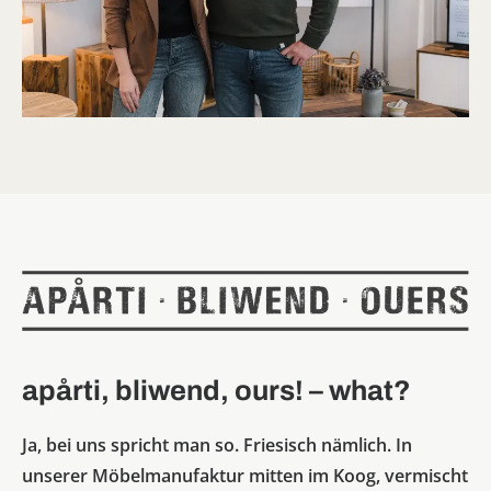
apårti, bliwend, ours! – what?
Ja, bei uns spricht man so. Friesisch nämlich. In
unserer Möbelmanufaktur mitten im Koog, vermischt