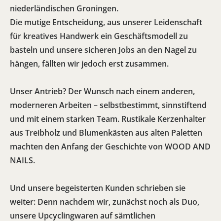
niederländischen Groningen.
Die mutige Entscheidung, aus unserer Leidenschaft
für kreatives Handwerk ein Geschäftsmodell zu
basteln und unsere sicheren Jobs an den Nagel zu
hängen, fällten wir jedoch erst zusammen.
Unser Antrieb? Der Wunsch nach einem anderen,
moderneren Arbeiten – selbstbestimmt, sinnstiftend
und mit einem starken Team. Rustikale Kerzenhalter
aus Treibholz und Blumenkästen aus alten Paletten
machten den Anfang der Geschichte von WOOD AND
NAILS.
Und unsere begeisterten Kunden schrieben sie
weiter: Denn nachdem wir, zunächst noch als Duo,
unsere Upcyclingwaren auf sämtlichen