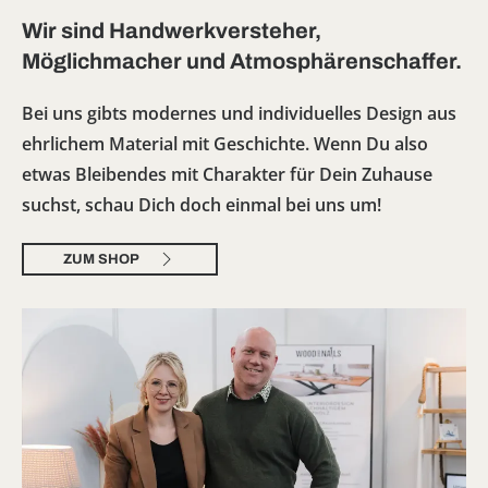
Wir sind Handwerkversteher,
Möglichmacher und Atmosphärenschaffer.
Bei uns gibts modernes und individuelles Design aus
ehrlichem Material mit Geschichte. Wenn Du also
etwas Bleibendes mit Charakter für Dein Zuhause
suchst, schau Dich doch einmal bei uns um!
ZUM SHOP