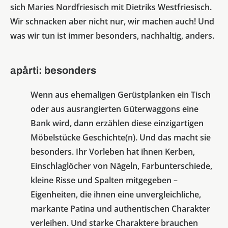
sich Maries Nordfriesisch mit Dietriks Westfriesisch.
Wir schnacken aber nicht nur, wir machen auch! Und
was wir tun ist immer besonders, nachhaltig, anders.
apårti: besonders
Wenn aus ehemaligen Gerüstplanken ein Tisch
oder aus ausrangierten Güterwaggons eine
Bank wird, dann erzählen diese einzigartigen
Möbelstücke Geschichte(n). Und das macht sie
besonders. Ihr Vorleben hat ihnen Kerben,
Einschlaglöcher von Nägeln, Farbunterschiede,
kleine Risse und Spalten mitgegeben –
Eigenheiten, die ihnen eine unvergleichliche,
markante Patina und authentischen Charakter
verleihen. Und starke Charaktere brauchen