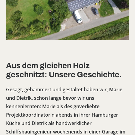
Aus dem gleichen Holz
geschnitzt: Unsere Geschichte.
Gesägt, gehämmert und gestaltet haben wir, Marie
und Dietrik, schon lange bevor wir uns
kennenlernten: Marie als designverliebte
Projektkoordinatorin abends in ihrer Hamburger
Küche und Dietrik als handwerklicher
Schiffsbauingenieur wochenends in einer Garage im