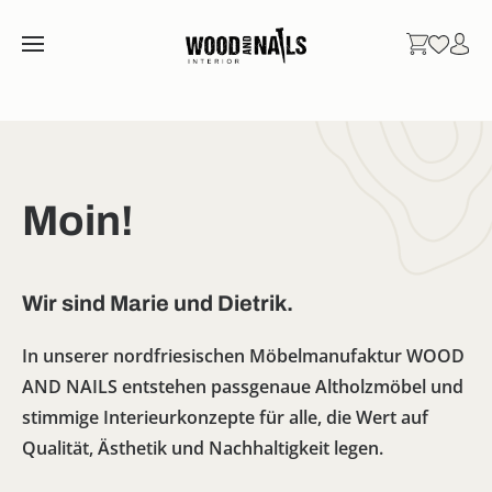
Moin!
Wir sind Marie und Dietrik.
In unserer nordfriesischen Möbelmanufaktur WOOD
AND NAILS entstehen passgenaue Altholzmöbel und
stimmige Interieurkonzepte für alle, die Wert auf
Qualität, Ästhetik und Nachhaltigkeit legen.