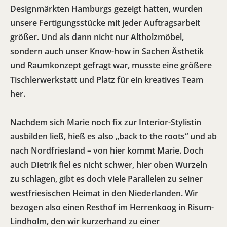
Designmärkten Hamburgs gezeigt hatten, wurden
unsere Fertigungsstücke mit jeder Auftragsarbeit
größer. Und als dann nicht nur Altholzmöbel,
sondern auch unser Know-how in Sachen Ästhetik
und Raumkonzept gefragt war, musste eine größere
Tischlerwerkstatt und Platz für ein kreatives Team
her.
Nachdem sich Marie noch fix zur Interior-Stylistin
ausbilden ließ, hieß es also „back to the roots“ und ab
nach Nordfriesland – von hier kommt Marie. Doch
auch Dietrik fiel es nicht schwer, hier oben Wurzeln
zu schlagen, gibt es doch viele Parallelen zu seiner
westfriesischen Heimat in den Niederlanden. Wir
bezogen also einen Resthof im Herrenkoog in Risum-
Lindholm, den wir kurzerhand zu einer