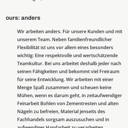
ours: anders
Wir arbeiten anders. Für unsere Kunden und mit
unserem Team. Neben familienfreundlicher
Flexibilität ist uns vor allem eines besonders
wichtig: Eine respektvolle und wertschätzende
Teamkultur. Bei uns arbeitet deshalb jeder nach
seinen Fähigkeiten und bekommt viel Freiraum
für seine Entwicklung. Wir arbeiten mit einer
Menge Spaß zusammen und scheuen keine
Mühen, wenn es darum geht, in zeitaufwendiger
Feinarbeit Bohlen von Zementresten und alten
Nägeln zu befreien, Material jenseits des
Fachhandels sorgsam auszusuchen und in
aufwendiger Handarbeit zu verarbeiten.