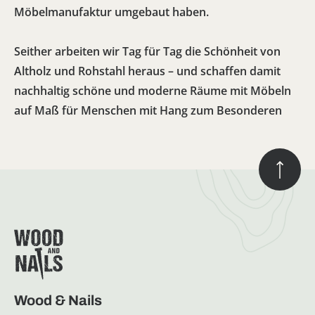
Möbelmanufaktur umgebaut haben.
Seither arbeiten wir Tag für Tag die Schönheit von
Altholz und Rohstahl heraus – und schaffen damit
nachhaltig schöne und moderne Räume mit Möbeln
auf Maß für Menschen mit Hang zum Besonderen
Wood & Nails