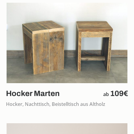
Hocker Marten
109€
ab
Hocker, Nachttisch, Beistelltisch aus Altholz