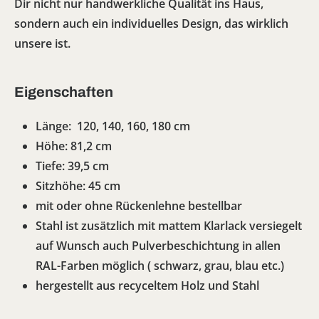
Dir nicht nur handwerkliche Qualität ins Haus,
sondern auch ein individuelles Design, das wirklich
unsere ist.
Eigenschaften
Länge: 120, 140, 160, 180 cm
Höhe: 81,2 cm
Tiefe: 39,5 cm
Sitzhöhe: 45 cm
mit oder ohne Rückenlehne bestellbar
Stahl ist zusätzlich mit mattem Klarlack versiegelt
auf Wunsch auch Pulverbeschichtung in allen
RAL-Farben möglich ( schwarz, grau, blau etc.)
hergestellt aus recyceltem Holz und Stahl