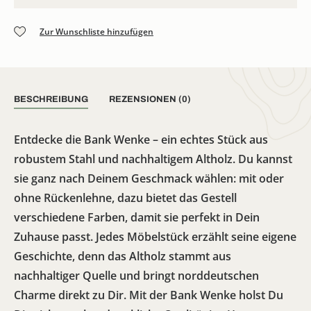
Zur Wunschliste hinzufügen
BESCHREIBUNG
REZENSIONEN (0)
Entdecke die Bank Wenke – ein echtes Stück aus
robustem Stahl und nachhaltigem Altholz. Du kannst
sie ganz nach Deinem Geschmack wählen: mit oder
ohne Rückenlehne, dazu bietet das Gestell
verschiedene Farben, damit sie perfekt in Dein
Zuhause passt. Jedes Möbelstück erzählt seine eigene
Geschichte, denn das Altholz stammt aus
nachhaltiger Quelle und bringt norddeutschen
Charme direkt zu Dir. Mit der Bank Wenke holst Du