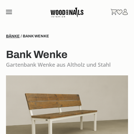
BÄNKE
/ BANK WENKE
Bank Wenke
Gartenbank Wenke aus Altholz und Stahl