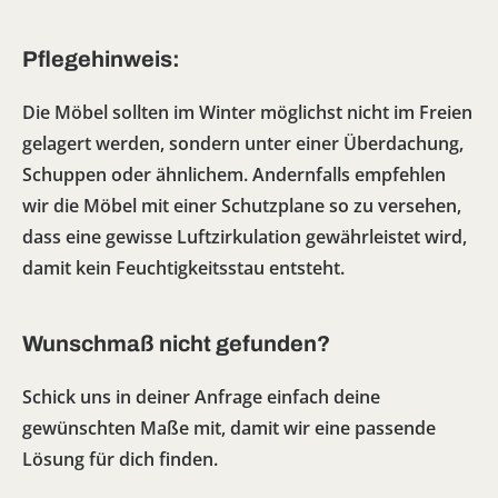
Pflegehinweis:
Die Möbel sollten im Winter möglichst nicht im Freien
gelagert werden, sondern unter einer Überdachung,
Schuppen oder ähnlichem. Andernfalls empfehlen
wir die Möbel mit einer Schutzplane so zu versehen,
dass eine gewisse Luftzirkulation gewährleistet wird,
damit kein Feuchtigkeitsstau entsteht.
Wunschmaß nicht gefunden?
Schick uns in deiner Anfrage einfach deine
gewünschten Maße mit, damit wir eine passende
Lösung für dich finden.