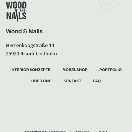
Wood & Nails
Herrenkoogstraße 14
25920 Risum-Lindholm
INTERIOR KONZEPTE
MÖBELSHOP
PORTFOLIO
ÜBER UNS
KONTAKT
FAQ