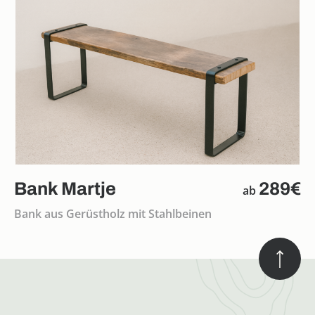
Bank Martje
289€
ab
Bank aus Gerüstholz mit Stahlbeinen