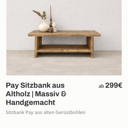
Pay Sitzbank aus
299€
ab
Altholz | Massiv &
Handgemacht
Sitzbank Pay aus alten Gerüstbohlen