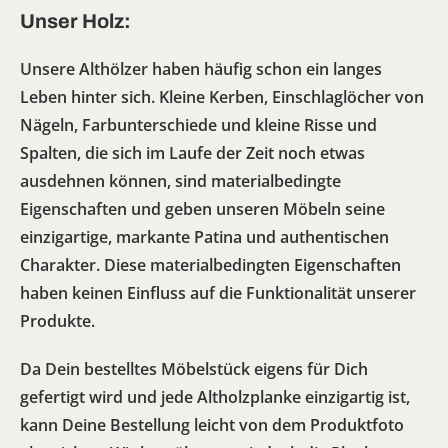
Unser Holz:
Unsere Althölzer haben häufig schon ein langes
Leben hinter sich. Kleine Kerben, Einschlaglöcher von
Nägeln, Farbunterschiede und kleine Risse und
Spalten, die sich im Laufe der Zeit noch etwas
ausdehnen können, sind materialbedingte
Eigenschaften und geben unseren Möbeln seine
einzigartige, markante Patina und authentischen
Charakter. Diese materialbedingten Eigenschaften
haben keinen Einfluss auf die Funktionalität unserer
Produkte.
Da Dein bestelltes Möbelstück eigens für Dich
gefertigt wird und jede Altholzplanke einzigartig ist,
kann Deine Bestellung leicht von dem Produktfoto