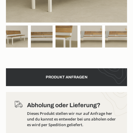
PRODUKT ANFRAGEN
Abholung oder Lieferung?
Dieses Produkt stellen wir nur auf Anfrage her
und du kannst es entweder bei uns abholen oder
es wird per Spedition geliefert.