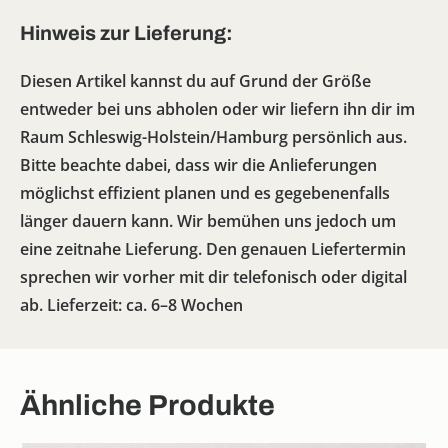
Hinweis zur Lieferung:
Diesen Artikel kannst du auf Grund der Größe
entweder bei uns abholen oder wir liefern ihn dir im
Raum Schleswig-Holstein/Hamburg persönlich aus.
Bitte beachte dabei, dass wir die Anlieferungen
möglichst effizient planen und es gegebenenfalls
länger dauern kann. Wir bemühen uns jedoch um
eine zeitnahe Lieferung. Den genauen Liefertermin
sprechen wir vorher mit dir telefonisch oder digital
ab. Lieferzeit: ca. 6–8 Wochen
Ähnliche Produkte