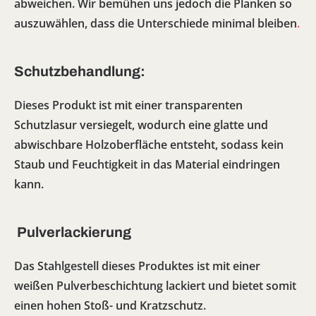
abweichen. Wir bemühen uns jedoch die Planken so
auszuwählen, dass die Unterschiede minimal bleiben
.
Schutzbehandlung:
Dieses Produkt ist mit einer transparenten
Schutzlasur versiegelt, wodurch eine glatte und
abwischbare Holzoberfläche entsteht, sodass kein
Staub und Feuchtigkeit in das Material eindringen
kann.
Pulverlackierung
Das Stahlgestell dieses Produktes ist mit einer
weißen Pulverbeschichtung lackiert und bietet somit
einen hohen Stoß- und Kratzschutz.