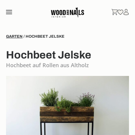
GARTEN
/ HOCHBEET JELSKE
Hochbeet Jelske
Hochbeet auf Rollen aus Altholz