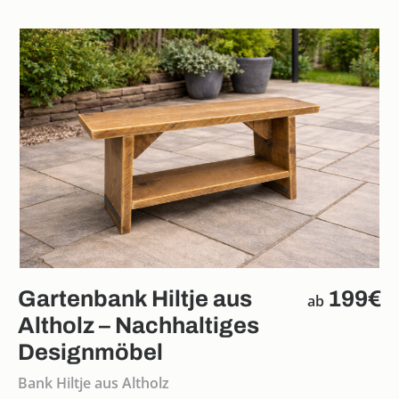
Gartenbank Hiltje aus
199€
ab
Altholz – Nachhaltiges
Designmöbel
Bank Hiltje aus Altholz