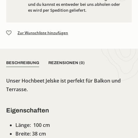
und du kannst es entweder bei uns abholen oder
es wird per Spedition geliefert.
Zur Wunschliste hinzufügen
BESCHREIBUNG
REZENSIONEN (0)
Unser Hochbeet Jelske ist perfekt für Balkon und
Terrasse.
Eigenschaften
Länge: 100 cm
Breite: 38 cm