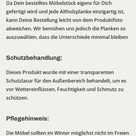
Da Dein bestelltes Möbelstück eigens für Dich
gefertigt wird und jede Altholzplanke einzigartig ist,
kann Deine Bestellung leicht von dem Produktfoto
abweichen. Wir bemühen uns jedoch die Planken so
auszuwählen, dass die Unterschiede minimal bleiben
.
Schutzbehandlung:
Dieses Produkt wurde mit einer transparenten
Schutzlasur für den Außenbereich behandelt, um es
vor Wettereinflüssen, Feuchtigkeit und Schmutz zu
schützen.
Pflegehinweis:
Die Möbel sollten im Winter möglichst nicht im Freien