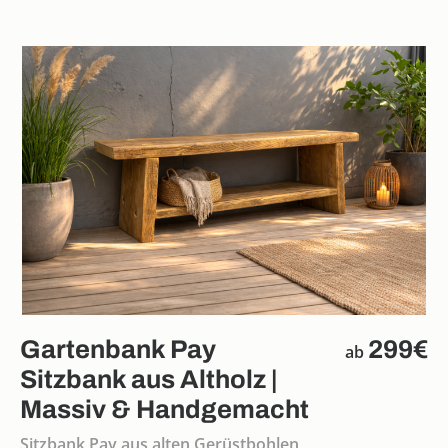
Gartenbank Pay
299€
ab
Sitzbank aus Altholz |
Massiv & Handgemacht
Sitzbank Pay aus alten Gerüstbohlen