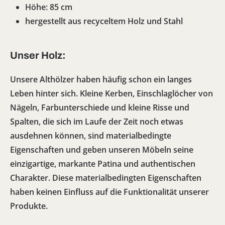
Höhe: 85 cm
hergestellt aus recyceltem Holz und Stahl
Unser Holz:
Unsere Althölzer haben häufig schon ein langes
Leben hinter sich. Kleine Kerben, Einschlaglöcher von
Nägeln, Farbunterschiede und kleine Risse und
Spalten, die sich im Laufe der Zeit noch etwas
ausdehnen können, sind materialbedingte
Eigenschaften und geben unseren Möbeln seine
einzigartige, markante Patina und authentischen
Charakter. Diese materialbedingten Eigenschaften
haben keinen Einfluss auf die Funktionalität unserer
Produkte.