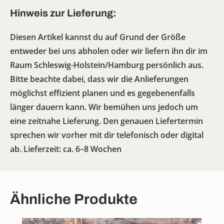
Hinweis zur Lieferung:
Diesen Artikel kannst du auf Grund der Größe
entweder bei uns abholen oder wir liefern ihn dir im
Raum Schleswig-Holstein/Hamburg persönlich aus.
Bitte beachte dabei, dass wir die Anlieferungen
möglichst effizient planen und es gegebenenfalls
länger dauern kann. Wir bemühen uns jedoch um
eine zeitnahe Lieferung. Den genauen Liefertermin
sprechen wir vorher mit dir telefonisch oder digital
ab. Lieferzeit: ca. 6–8 Wochen
Ähnliche Produkte