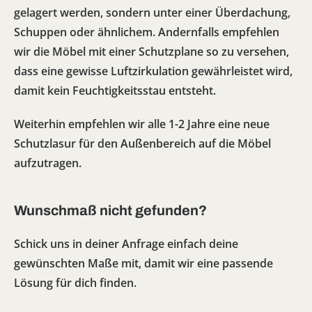
gelagert werden, sondern unter einer Überdachung,
Schuppen oder ähnlichem. Andernfalls empfehlen
wir die Möbel mit einer Schutzplane so zu versehen,
dass eine gewisse Luftzirkulation gewährleistet wird,
damit kein Feuchtigkeitsstau entsteht.
Weiterhin empfehlen wir alle 1-2 Jahre eine neue
Schutzlasur für den Außenbereich auf die Möbel
aufzutragen.
Wunschmaß nicht gefunden?
Schick uns in deiner Anfrage einfach deine
gewünschten Maße mit, damit wir eine passende
Lösung für dich finden.