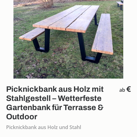
Picknickbank aus Holz mit
€
ab
Stahlgestell – Wetterfeste
Gartenbank für Terrasse &
Outdoor
Picknickbank aus Holz und Stahl