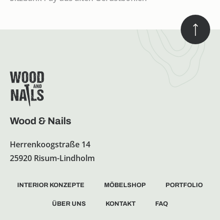
Wood & Nails
Herrenkoogstraße 14
25920 Risum-Lindholm
INTERIOR KONZEPTE
MÖBELSHOP
PORTFOLIO
ÜBER UNS
KONTAKT
FAQ