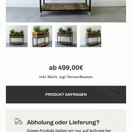
499,00
€
Inkl. MwSt. zzgl. Versandkosten
PRODUKT ANFRAGEN
Abholung oder Lieferung?
Dieses Produkt stellen wir nur auf Anfrage her