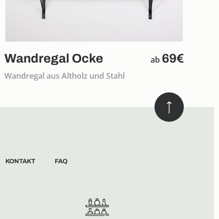
Wandregal Ocke
69€
ab
Wandregal aus Altholz und Stahl
KONTAKT
FAQ