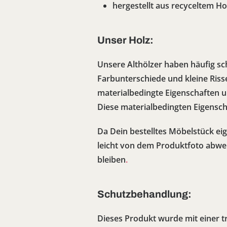
hergestellt aus recyceltem Ho
Unser Holz:
Unsere Althölzer haben häufig sch
Farbunterschiede und kleine Riss
materialbedingte Eigenschaften u
Diese materialbedingten Eigensch
Da Dein bestelltes Möbelstück eige
leicht von dem Produktfoto abwe
bleiben
.
Schutzbehandlung:
Dieses Produkt wurde mit einer t