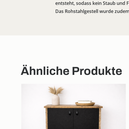
entsteht, sodass kein Staub und F
Das Rohstahlgestell wurde zudem m
Ähnliche Produkte