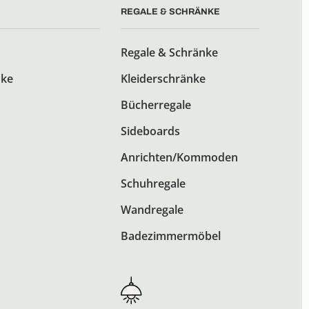
REGALE & SCHRÄNKE
Regale & Schränke
nke
Kleiderschränke
Bücherregale
Sideboards
Anrichten/Kommoden
Schuhregale
Wandregale
Badezimmermöbel