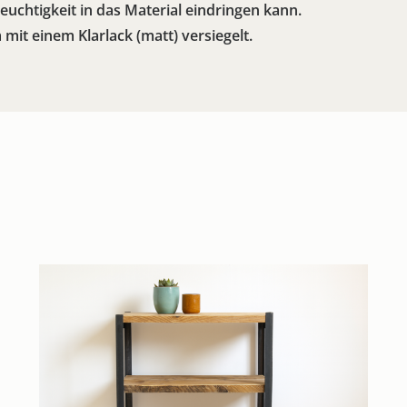
euchtigkeit in das Material eindringen kann.
it einem Klarlack (matt) versiegelt.