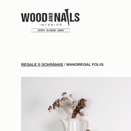
REGALE & SCHRÄNKE
/ WANDREGAL FOLIG