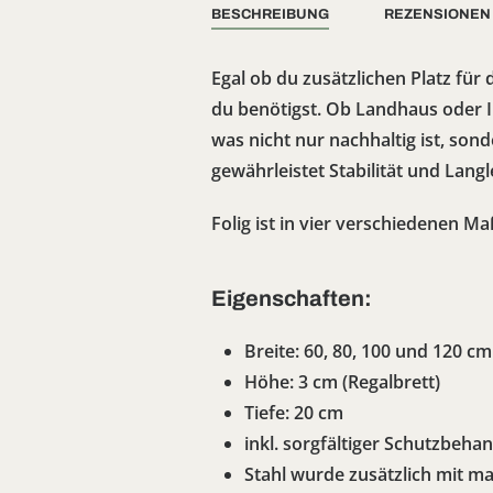
BESCHREIBUNG
REZENSIONEN 
Egal ob du zusätzlichen Platz für
du benötigst. Ob Landhaus oder Ind
was nicht nur nachhaltig ist, son
gewährleistet Stabilität und Langl
Folig ist in vier verschiedenen M
Eigenschaften:
Breite: 60, 80, 100 und 120 cm
Höhe: 3 cm (Regalbrett)
Tiefe: 20 cm
inkl. sorgfältiger Schutzbeha
Stahl wurde zusätzlich mit ma