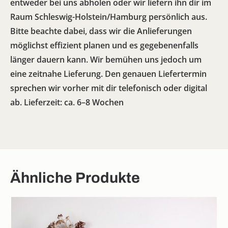
entweder bei uns abholen oder wir liefern ihn dir im
Raum Schleswig-Holstein/Hamburg persönlich aus.
Bitte beachte dabei, dass wir die Anlieferungen
möglichst effizient planen und es gegebenenfalls
länger dauern kann. Wir bemühen uns jedoch um
eine zeitnahe Lieferung. Den genauen Liefertermin
sprechen wir vorher mit dir telefonisch oder digital
ab. Lieferzeit: ca. 6–8 Wochen
Ähnliche Produkte