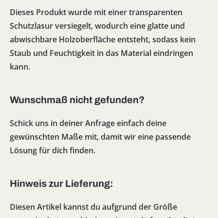
Dieses Produkt wurde mit einer transparenten
Schutzlasur versiegelt, wodurch eine glatte und
abwischbare Holzoberfläche entsteht, sodass kein
Staub und Feuchtigkeit in das Material eindringen
kann.
Wunschmaß nicht gefunden?
Schick uns in deiner Anfrage einfach deine
gewünschten Maße mit, damit wir eine passende
Lösung für dich finden.
Hinweis zur Lieferung:
Diesen Artikel kannst du aufgrund der Größe