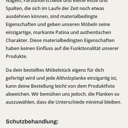
Nägeln, Farbunterschiede und kleine Risse und
Spalten, die sich im Laufe der Zeit noch etwas
ausdehnen können, sind materialbedingte
Eigenschaften und geben unseren Möbeln seine
einzigartige, markante Patina und authentischen
Charakter. Diese materialbedingten Eigenschaften
haben keinen Einfluss auf die Funktionalität unserer
Produkte.
Da dein bestelltes Möbelstück eigens für dich
gefertigt wird und jede Altholzplanke einzigartig ist,
kann deine Bestellung leicht von dem Produktfoto
abweichen. Wir bemühen uns jedoch, die Planken so
auszuwählen, dass die Unterschiede minimal bleiben
.
Schutzbehandlung: