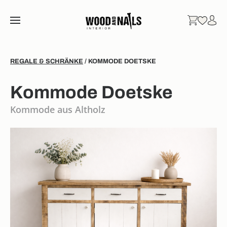
REGALE & SCHRÄNKE
/ KOMMODE DOETSKE
Kommode Doetske
Kommode aus Altholz