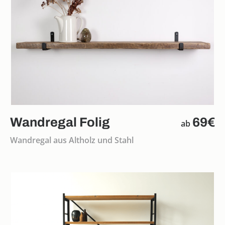
Wandregal Folig
69€
ab
Wandregal aus Altholz und Stahl