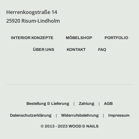
Herrenkoogstraße 14
25920 Risum-Lindholm
INTERIOR KONZEPTE
MÖBELSHOP
PORTFOLIO
ÜBER UNS
KONTAKT
FAQ
Bestellung & Lieferung
Zahlung
AGB
Datenschutzerklärung
Widerrufsbelehrung
Impressum
© 2013 - 2023 WOOD & NAILS