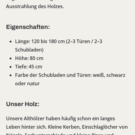
Ausstrahlung des Holzes.
Eigenschaften:
Länge: 120 bis 180 cm (2–3 Türen / 2–3
Schubladen)
Höhe: 80 cm
Tiefe: 45 cm
Farbe der Schubladen und Türen: weiß, schwarz
oder natur
Unser Holz:
Unsere Althölzer haben häufig schon ein langes
Leben hinter sich. Kleine Kerben, Einschlaglöcher von