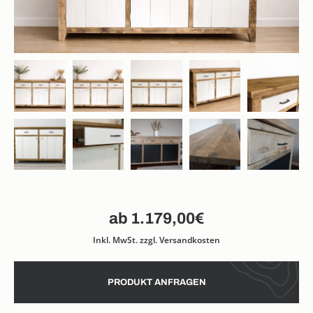
1.179,00
€
Inkl. MwSt. zzgl. Versandkosten
PRODUKT ANFRAGEN