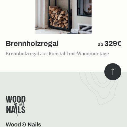
Brennholzregal
329€
ab
Brennholzregal aus Rohstahl mit Wandmontage
Wood & Nails