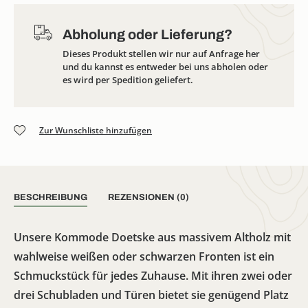
Abholung oder Lieferung?
Dieses Produkt stellen wir nur auf Anfrage her
und du kannst es entweder bei uns abholen oder
es wird per Spedition geliefert.
Zur Wunschliste hinzufügen
BESCHREIBUNG
REZENSIONEN (0)
Unsere Kommode Doetske aus massivem Altholz mit
wahlweise weißen oder schwarzen Fronten ist ein
Schmuckstück für jedes Zuhause. Mit ihren zwei oder
drei Schubladen und Türen bietet sie genügend Platz