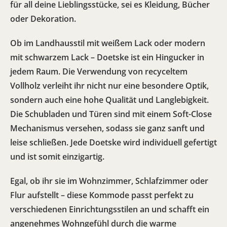
für all deine Lieblingsstücke, sei es Kleidung, Bücher
oder Dekoration.
Ob im Landhausstil mit weißem Lack oder modern
mit schwarzem Lack – Doetske ist ein Hingucker in
jedem Raum. Die Verwendung von recyceltem
Vollholz verleiht ihr nicht nur eine besondere Optik,
sondern auch eine hohe Qualität und Langlebigkeit.
Die Schubladen und Türen sind mit einem Soft-Close
Mechanismus versehen, sodass sie ganz sanft und
leise schließen. Jede Doetske wird individuell gefertigt
und ist somit einzigartig.
Egal, ob ihr sie im Wohnzimmer, Schlafzimmer oder
Flur aufstellt – diese Kommode passt perfekt zu
verschiedenen Einrichtungsstilen an und schafft ein
angenehmes Wohngefühl durch die warme