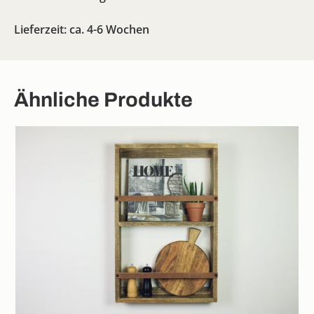
Lieferzeit: ca. 4-6 Wochen
Ähnliche Produkte