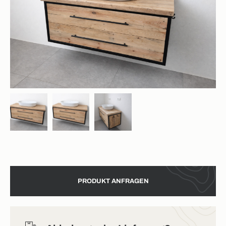
PRODUKT ANFRAGEN