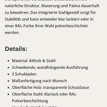
natürliche Struktur, Maserung und Patina dauerhaft
zu bewahren. Das integrierte Stahlgestell sorgt für
Stabilität und kann entweder
klar lackiert
oder
in
einer RAL-Farbe Ihrer Wahl pulverbeschichtet
werden.
Details:
Material: Altholz & Stahl
Schwebende, wandhängende Ausführung
2 Schubladen
Maßanfertigung nach Wunsch
Oberfläche Holz: transparente Schutzlasur
Oberfläche Stahl: Klarlack oder RAL-
Pulverbeschichtung