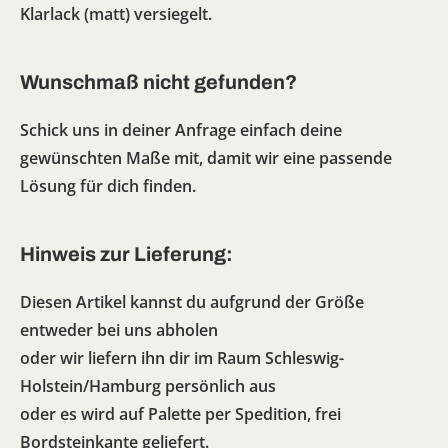
Klarlack (matt) versiegelt.
Wunschmaß nicht gefunden?
Schick uns in deiner Anfrage einfach deine
gewünschten Maße mit, damit wir eine passende
Lösung für dich finden.
Hinweis zur Lieferung:
Diesen Artikel kannst du aufgrund der Größe
entweder bei uns abholen
oder wir liefern ihn dir im Raum Schleswig-
Holstein/Hamburg persönlich aus
oder es wird auf Palette per Spedition, frei
Bordsteinkante geliefert.