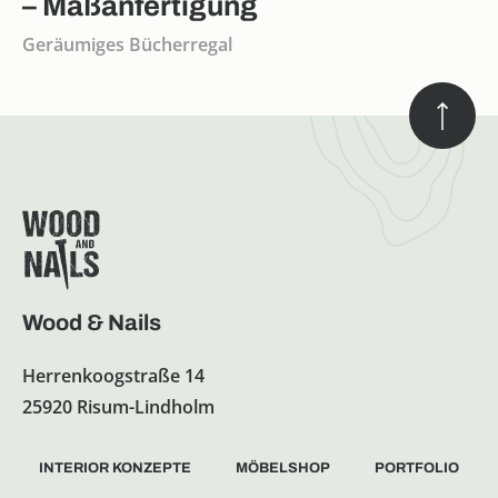
– Maßanfertigung
Geräumiges Bücherregal
Wood & Nails
Herrenkoogstraße 14
25920 Risum-Lindholm
INTERIOR KONZEPTE
MÖBELSHOP
PORTFOLIO