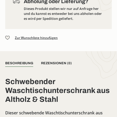
Abholung oder Lieferung?
Dieses Produkt stellen wir nur auf Anfrage her
und du kannst es entweder bei uns abholen oder
es wird per Spedition geliefert.
Zur Wunschliste hinzufügen
BESCHREIBUNG
REZENSIONEN (0)
Schwebender
Waschtischunterschrank aus
Altholz & Stahl
Dieser schwebende Waschtischunterschrank aus