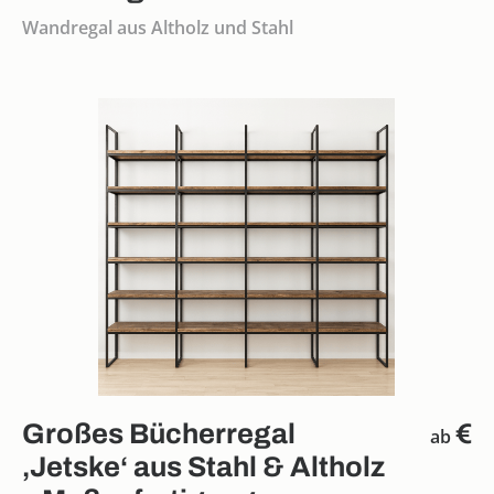
Wandregal aus Altholz und Stahl
Großes Bücherregal
€
ab
‚Jetske‘ aus Stahl & Altholz