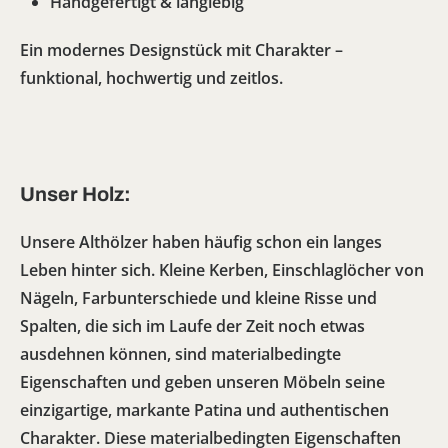
Handgefertigt & langlebig
Ein modernes Designstück mit Charakter –
funktional, hochwertig und zeitlos.
Unser Holz:
Unsere Althölzer haben häufig schon ein langes
Leben hinter sich. Kleine Kerben, Einschlaglöcher von
Nägeln, Farbunterschiede und kleine Risse und
Spalten, die sich im Laufe der Zeit noch etwas
ausdehnen können, sind materialbedingte
Eigenschaften und geben unseren Möbeln seine
einzigartige, markante Patina und authentischen
Charakter. Diese materialbedingten Eigenschaften