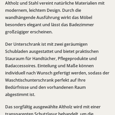
Altholz und Stahl vereint natürliche Materialien mit
modernem, leichtem Design. Durch die
wandhängende Ausführung wirkt das Möbel
besonders elegant und lässt das Badezimmer
großzügiger erscheinen.
Der Unterschrank ist mit
zwei geräumigen
Schubladen
ausgestattet und bietet praktischen
Stauraum für Handtücher, Pflegeprodukte und
Badaccessoires.
Einteilung und Maße
können
individuell nach Wunsch gefertigt werden, sodass der
Waschtischunterschrank perfekt auf Ihre
Bedürfnisse und den vorhandenen Raum
abgestimmt ist.
Das sorgfältig ausgewählte Altholz wird mit einer
transparenten Schutzlasur
behandelt, um die