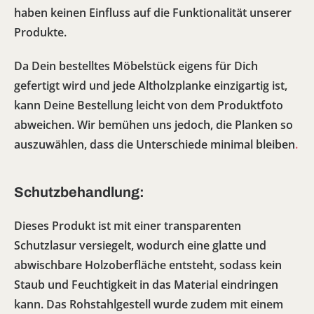
haben keinen Einfluss auf die Funktionalität unserer
Produkte.
Da Dein bestelltes Möbelstück eigens für Dich
gefertigt wird und jede Altholzplanke einzigartig ist,
kann Deine Bestellung leicht von dem Produktfoto
abweichen. Wir bemühen uns jedoch, die Planken so
auszuwählen, dass die Unterschiede minimal bleiben
.
Schutzbehandlung:
Dieses Produkt ist mit einer transparenten
Schutzlasur versiegelt, wodurch eine glatte und
abwischbare Holzoberfläche entsteht, sodass kein
Staub und Feuchtigkeit in das Material eindringen
kann. Das Rohstahlgestell wurde zudem mit einem