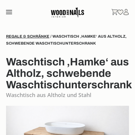
REGALE & SCHRÄNKE
/ WASCHTISCH ‚HAMKE‘ AUS ALTHOLZ,
SCHWEBENDE WASCHTISCHUNTERSCHRANK
Waschtisch ‚Hamke‘ aus
Altholz, schwebende
Waschtischunterschrank
Waschtisch aus Altholz und Stahl