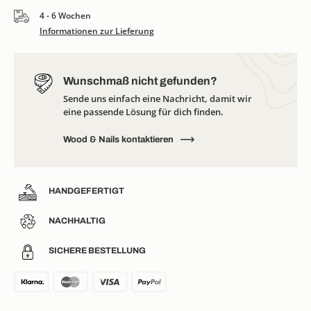
4 - 6 Wochen
Informationen zur Lieferung
Wunschmaß nicht gefunden?
Sende uns einfach eine Nachricht, damit wir
eine passende Lösung für dich finden.
Wood & Nails kontaktieren
HANDGEFERTIGT
NACHHALTIG
SICHERE BESTELLUNG