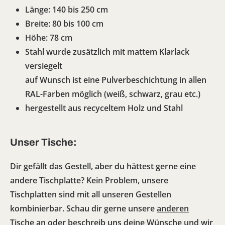
Länge: 140 bis 250 cm
Breite: 80 bis 100 cm
Höhe: 78 cm
Stahl wurde zusätzlich mit mattem Klarlack
versiegelt
auf Wunsch ist eine Pulverbeschichtung in allen
RAL-Farben möglich (weiß, schwarz, grau etc.)
hergestellt aus recyceltem Holz und Stahl
Unser Tische:
Dir gefällt das Gestell, aber du hättest gerne eine
andere Tischplatte? Kein Problem, unsere
Tischplatten sind mit all unseren Gestellen
kombinierbar. Schau dir gerne unsere
anderen
Tische
an oder beschreib uns deine Wünsche und wir