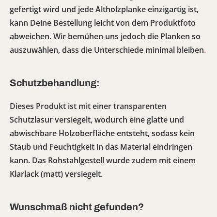
gefertigt wird und jede Altholzplanke einzigartig ist,
kann Deine Bestellung leicht von dem Produktfoto
abweichen. Wir bemühen uns jedoch die Planken so
auszuwählen, dass die Unterschiede minimal bleiben
.
Schutzbehandlung:
Dieses Produkt ist mit einer transparenten
Schutzlasur versiegelt, wodurch eine glatte und
abwischbare Holzoberfläche entsteht, sodass kein
Staub und Feuchtigkeit in das Material eindringen
kann. Das Rohstahlgestell wurde zudem mit einem
Klarlack (matt) versiegelt.
Wunschmaß nicht gefunden?