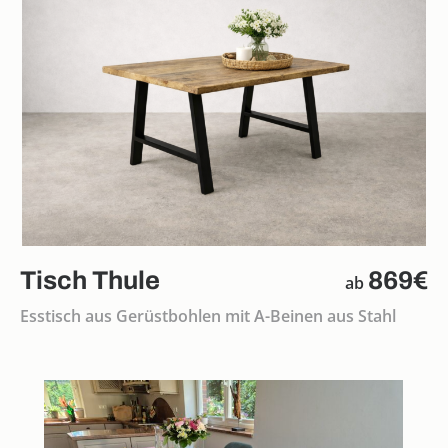
Tisch Thule
869€
ab
Esstisch aus Gerüstbohlen mit A-Beinen aus Stahl