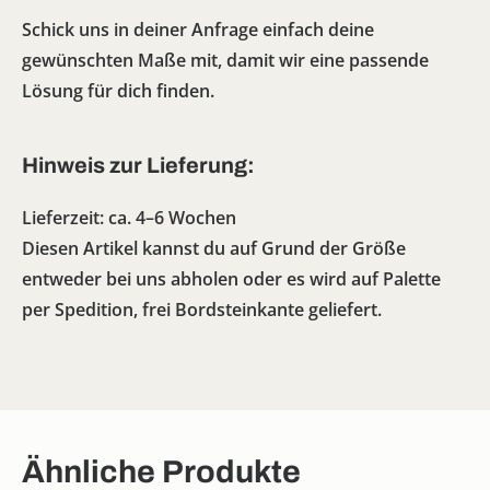
Schick uns in deiner Anfrage einfach deine
gewünschten Maße mit, damit wir eine passende
Lösung für dich finden.
Hinweis zur Lieferung:
Lieferzeit: ca. 4–6 Wochen
Diesen Artikel kannst du auf Grund der Größe
entweder bei uns abholen oder es wird auf Palette
per Spedition, frei Bordsteinkante geliefert.
Ähnliche Produkte