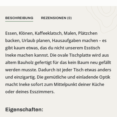
BESCHREIBUNG
REZENSIONEN (0)
Essen, Klönen, Kaffeeklatsch, Malen, Plätzchen
backen, Urlaub planen, Hausaufgaben machen – es
gibt kaum etwas, das du nicht unserem Esstisch
Ineke machen kannst. Die ovale Tischplatte wird aus
altem Bauholz gefertigt für das kein Baum neu gefällt
werden musste. Dadurch ist jeder Tisch etwas anders
und einzigartig. Die gemütliche und einladende Optik
macht Ineke sofort zum Mittelpunkt deiner Küche
oder deines Esszimmers.
Eigenschaften: