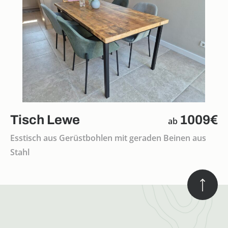
Tisch Lewe
1009€
ab
Esstisch aus Gerüstbohlen mit geraden Beinen aus
Stahl