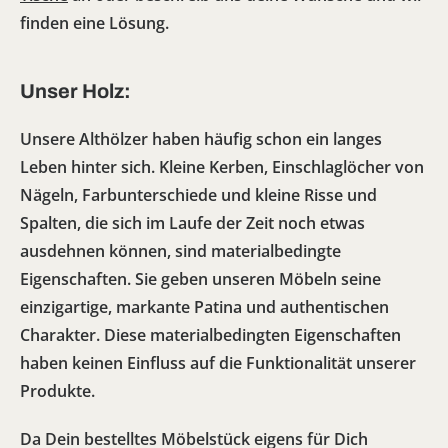
finden eine Lösung.
Unser Holz:
Unsere Althölzer haben häufig schon ein langes
Leben hinter sich. Kleine Kerben, Einschlaglöcher von
Nägeln, Farbunterschiede und kleine Risse und
Spalten, die sich im Laufe der Zeit noch etwas
ausdehnen können, sind materialbedingte
Eigenschaften. Sie geben unseren Möbeln seine
einzigartige, markante Patina und authentischen
Charakter. Diese materialbedingten Eigenschaften
haben keinen Einfluss auf die Funktionalität unserer
Produkte.
Da Dein bestelltes Möbelstück eigens für Dich