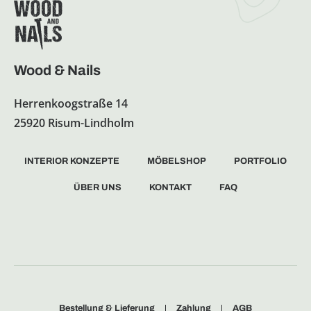
Wood & Nails
Herrenkoogstraße 14
25920 Risum-Lindholm
INTERIOR KONZEPTE
MÖBELSHOP
PORTFOLIO
ÜBER UNS
KONTAKT
FAQ
Bestellung & Lieferung
Zahlung
AGB