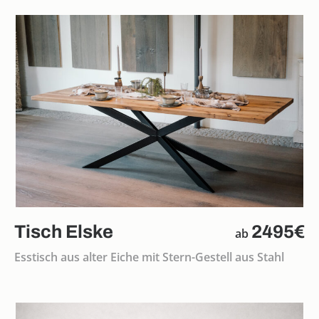
Tisch Elske
2495€
ab
Esstisch aus alter Eiche mit Stern-Gestell aus Stahl