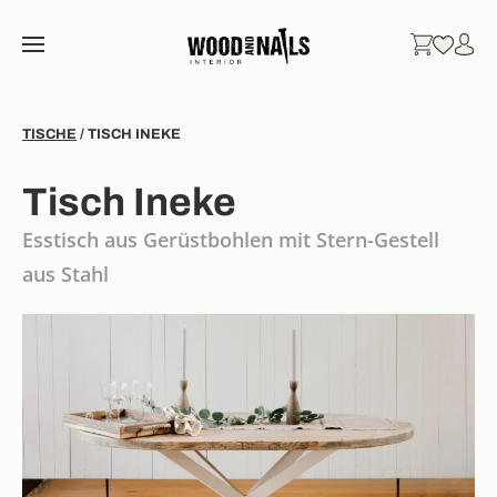
TISCHE
/ TISCH INEKE
Tisch Ineke
Esstisch aus Gerüstbohlen mit Stern-Gestell
aus Stahl