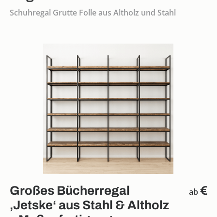
Schuhregal Grutte Folle aus Altholz und Stahl
Großes Bücherregal
€
ab
‚Jetske‘ aus Stahl & Altholz