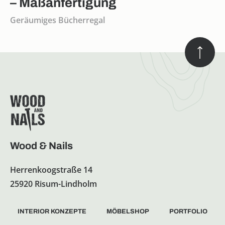
– Maßanfertigung
Geräumiges Bücherregal
Wood & Nails
Herrenkoogstraße 14
25920 Risum-Lindholm
INTERIOR KONZEPTE
MÖBELSHOP
PORTFOLIO