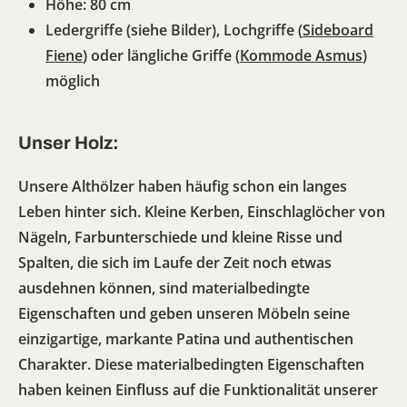
Höhe: 80 cm
Ledergriffe (siehe Bilder), Lochgriffe (
Sideboard
Fiene
) oder längliche Griffe (
Kommode Asmus
)
möglich
Unser Holz:
Unsere Althölzer haben häufig schon ein langes
Leben hinter sich. Kleine Kerben, Einschlaglöcher von
Nägeln, Farbunterschiede und kleine Risse und
Spalten, die sich im Laufe der Zeit noch etwas
ausdehnen können, sind materialbedingte
Eigenschaften und geben unseren Möbeln seine
einzigartige, markante Patina und authentischen
Charakter. Diese materialbedingten Eigenschaften
haben keinen Einfluss auf die Funktionalität unserer