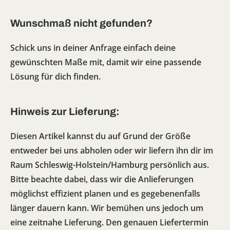
Wunschmaß nicht gefunden?
Schick uns in deiner Anfrage einfach deine
gewünschten Maße mit, damit wir eine passende
Lösung für dich finden.
Hinweis zur Lieferung:
Diesen Artikel kannst du auf Grund der Größe
entweder bei uns abholen oder wir liefern ihn dir im
Raum Schleswig-Holstein/Hamburg persönlich aus.
Bitte beachte dabei, dass wir die Anlieferungen
möglichst effizient planen und es gegebenenfalls
länger dauern kann. Wir bemühen uns jedoch um
eine zeitnahe Lieferung. Den genauen Liefertermin