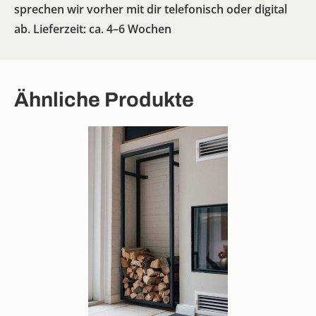
sprechen wir vorher mit dir telefonisch oder digital
ab. Lieferzeit: ca. 4–6 Wochen
Ähnliche Produkte