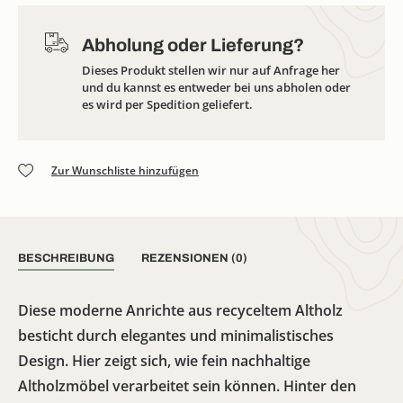
Abholung oder Lieferung?
Dieses Produkt stellen wir nur auf Anfrage her
und du kannst es entweder bei uns abholen oder
es wird per Spedition geliefert.
Zur Wunschliste hinzufügen
BESCHREIBUNG
REZENSIONEN (0)
Diese moderne Anrichte aus recyceltem Altholz
besticht durch elegantes und minimalistisches
Design. Hier zeigt sich, wie fein nachhaltige
Altholzmöbel verarbeitet sein können. Hinter den