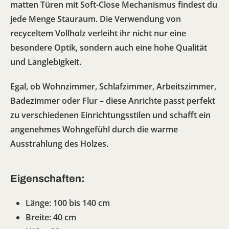
matten Türen mit Soft-Close Mechanismus findest du
jede Menge Stauraum. Die Verwendung von
recyceltem Vollholz verleiht ihr nicht nur eine
besondere Optik, sondern auch eine hohe Qualität
und Langlebigkeit.
Egal, ob Wohnzimmer, Schlafzimmer, Arbeitszimmer,
Badezimmer oder Flur – diese Anrichte passt perfekt
zu verschiedenen Einrichtungsstilen und schafft ein
angenehmes Wohngefühl durch die warme
Ausstrahlung des Holzes.
Eigenschaften:
Länge: 100 bis 140 cm
Breite: 40 cm