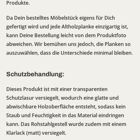
Produkte.
Da Dein bestelltes Möbelstück eigens für Dich
gefertigt wird und jede Altholzplanke einzigartig ist,
kann Deine Bestellung leicht von dem Produktfoto
abweichen. Wir bemühen uns jedoch, die Planken so
auszuwählen, dass die Unterschiede minimal bleiben
.
Schutzbehandlung:
Dieses Produkt ist mit einer transparenten
Schutzlasur versiegelt, wodurch eine glatte und
abwischbare Holzoberfläche entsteht, sodass kein
Staub und Feuchtigkeit in das Material eindringen
kann. Das Rohstahlgestell wurde zudem mit einem
Klarlack (matt) versiegelt.