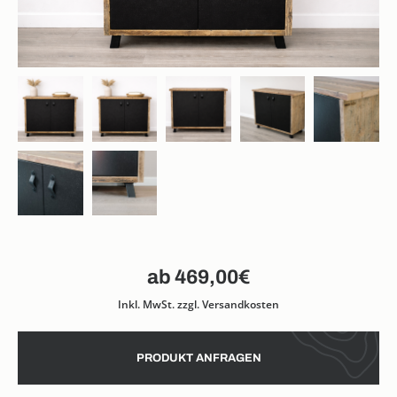
469,00
€
Inkl. MwSt. zzgl. Versandkosten
PRODUKT ANFRAGEN