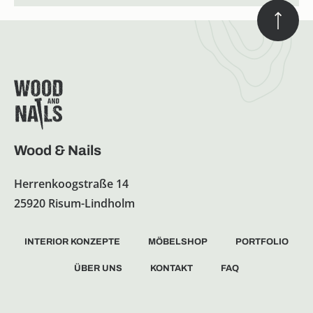
Wood & Nails
Herrenkoogstraße 14
25920 Risum-Lindholm
INTERIOR KONZEPTE
MÖBELSHOP
PORTFOLIO
ÜBER UNS
KONTAKT
FAQ