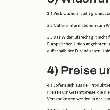
3.1
Verbrauchern steht grundsätzl
3.2
Nähere Informationen zum Wid
3.3
Das Widerrufsrecht gilt nicht 
Europäischen Union angehören un
außerhalb der Europäischen Union
4) Preise 
4.1
Sofern sich aus der Produktbe
Preisen um Gesamtpreise, die die 
Versandkosten werden in der jew