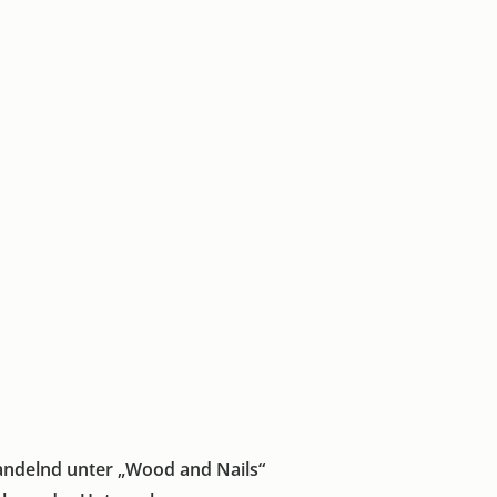
andelnd unter „Wood and Nails“