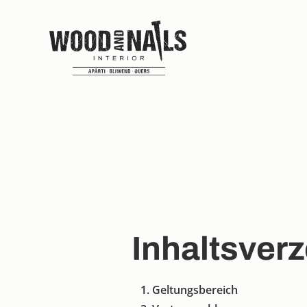
Inhaltsver
Geltungsbereich